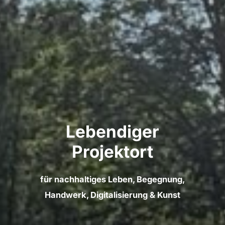
Lebendiger
Projektort
für nachhaltiges Leben, Begegnung,
Handwerk, Digitalisierung & Kunst