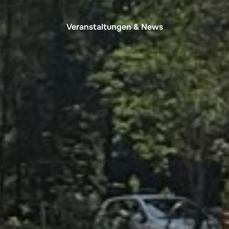
Veranstaltungen & News