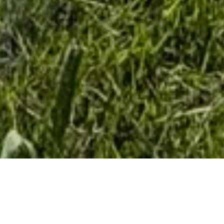
Wir stellen uns vor
Zukunft solidarisch und nachhaltig zu gestalten ist