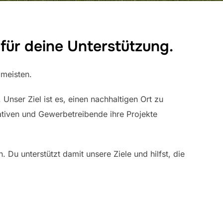
 für deine Unterstützung.
 meisten.
Unser Ziel ist es, einen nachhaltigen Ort zu
iativen und Gewerbetreibende ihre Projekte
 Du unterstützt damit unsere Ziele und hilfst, die