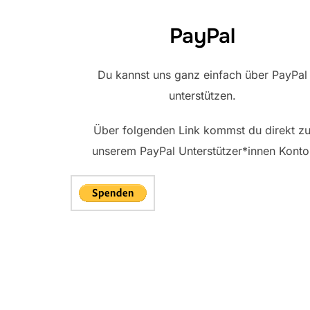
PayPal
Du kannst uns ganz einfach über PayPal
unterstützen.
Über folgenden Link kommst du direkt z
unserem PayPal Unterstützer*innen Konto