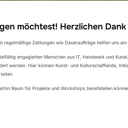
ligen möchtest! Herzlichen Dank
, und regelmäßige Zahlungen wie Daueraufträge helfen uns am
ielfältig engagierten Menschen aus IT, Handwerk und Kunst. 
dert werden. Hier können Kunst- und Kulturschaffende, Init
teilen.
erhin Raum für Projekte und Workshops bereitstellen können.