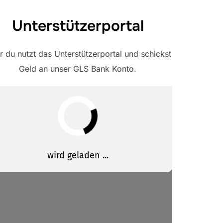
Unterstützerportal
 du nutzt das Unterstützerportal und schickst
Geld an unser GLS Bank Konto.