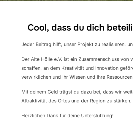
Cool, dass du dich betei
Jeder Beitrag hilft, unser Projekt zu realisieren
Der Alte Hölle e.V. ist ein Zusammenschluss von v
schaffen, an dem Kreativität und Innovation geför
verwirklichen und ihr Wissen und ihre Ressourcen 
Mit deinem Geld trägst du dazu bei, dass wir weit
Attraktivität des Ortes und der Region zu stärken.
Herzlichen Dank für deine Unterstützung!