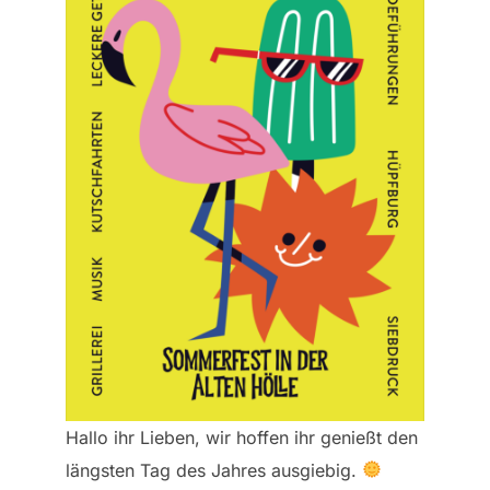
Hallo ihr Lieben, wir hoffen ihr genießt den
längsten Tag des Jahres ausgiebig.