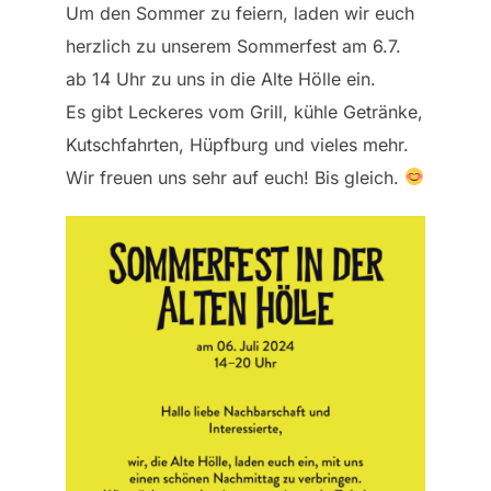
Um den Sommer zu feiern, laden wir euch
herzlich zu unserem Sommerfest am 6.7.
ab 14 Uhr zu uns in die Alte Hölle ein.
Es gibt Leckeres vom Grill, kühle Getränke,
Kutschfahrten, Hüpfburg und vieles mehr.
Wir freuen uns sehr auf euch! Bis gleich.