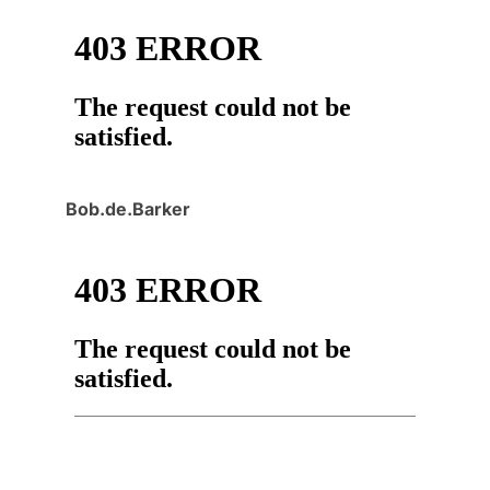
Bob.de.Barker