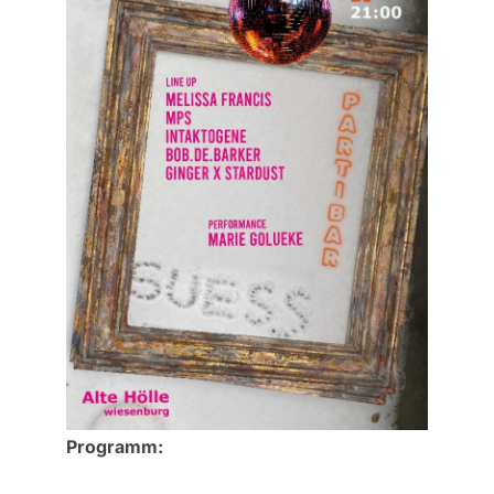
Programm: