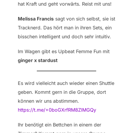
hat Kraft und geht vorwärts. Reist mit uns!
Melissa Francis
sagt von sich selbst, sie ist
Tracknerd. Das hört man in ihren Sets, ein
bisschen intelligent und doch sehr intuitiv.
Im Wagen gibt es Upbeat Femme Fun mit
ginger x stardust
Es wird vielleicht auch wieder einen Shuttle
geben. Kommt gern in die Gruppe, dort
können wir uns abstimmen.
https://t.me/+0boGXrfRM8ZlMGQy
Ihr benötigt ein Bettchen in einem der