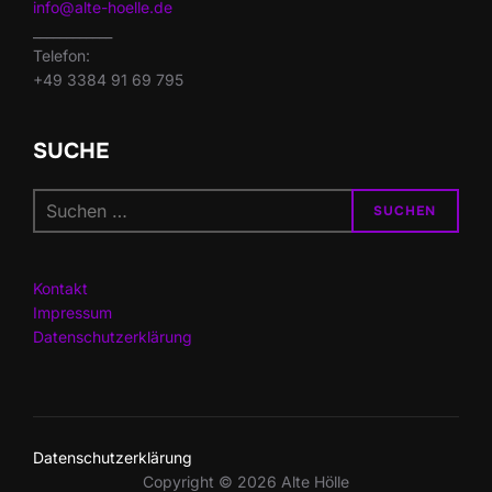
info@alte-hoelle.de
____________
Telefon:
+49 3384 91 69 795
SUCHE
Suchen
SUCHEN
nach:
Kontakt
Impressum
Datenschutzerklärung
Datenschutz­erklärung
Copyright © 2026 Alte Hölle