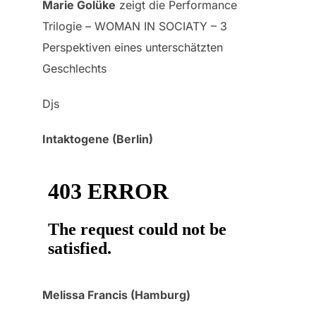
Marie Golüke
zeigt die Performance
Trilogie – WOMAN IN SOCIATY – 3
Perspektiven eines unterschätzten
Geschlechts
Djs
Intaktogene (Berlin)
Melissa Francis (Hamburg)